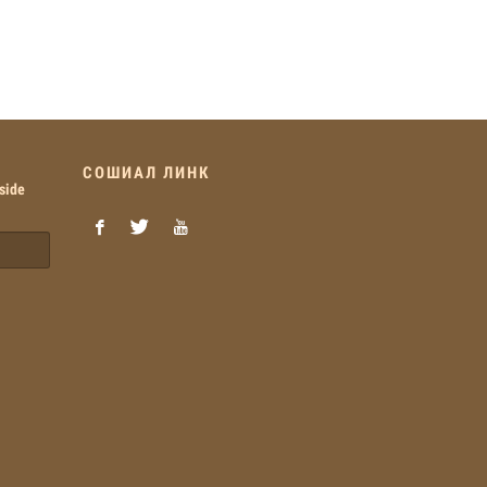
СОШИАЛ ЛИНК
side